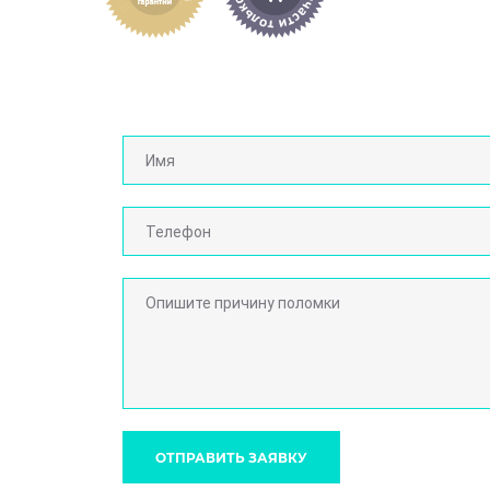
ОТПРАВИТЬ ЗАЯВКУ