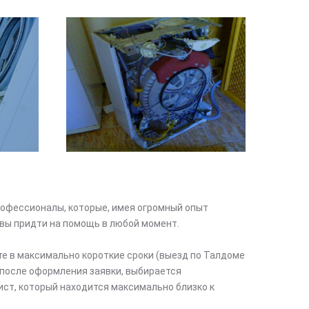
офессионалы, которые, имея огромный опыт
вы придти на помощь в любой момент.
те в максимально короткие сроки (выезд по Талдоме
после оформления заявки, выбирается
ст, который находится максимально близко к