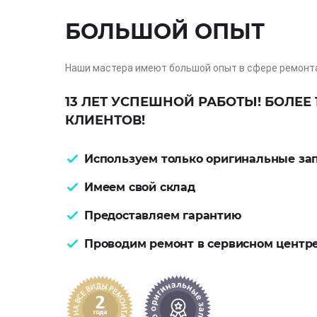
БОЛЬШОЙ ОПЫТ
Наши мастера имеют большой опыт в сфере ремонт
13 ЛЕТ УСПЕШНОЙ РАБОТЫ! БОЛЕЕ 
КЛИЕНТОВ!
Используем только оригинальные за
Имеем свой склад
Предоставляем гарантию
Проводим ремонт в сервисном центр