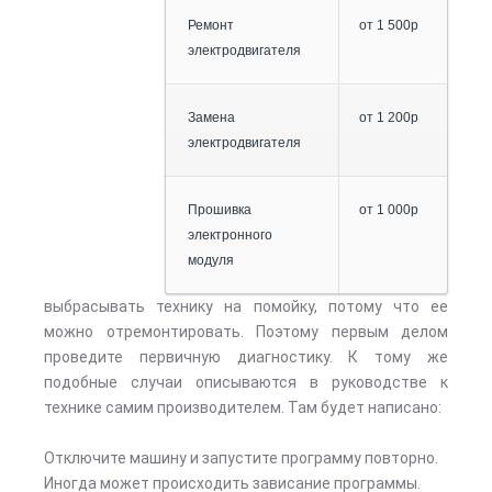
Ремонт
от 1 500р
электродвигателя
Замена
от 1 200р
электродвигателя
Прошивка
от 1 000р
электронного
модуля
выбрасывать технику на помойку, потому что ее
можно отремонтировать. Поэтому первым делом
проведите первичную диагностику. К тому же
подобные случаи описываются в руководстве к
технике самим производителем. Там будет написано:
Отключите машину и запустите программу повторно.
Иногда может происходить зависание программы.