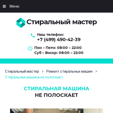
Меню
Стиральный мастер
Наш телефон:
+7 (499) 490-42-39
Пон – Пятн: 08:00 – 22:00
Суб – Воскр: 08:00 – 22:00
Стиральный мастер
Ремонт стиральных машин
Стиральная машина не полоскает
СТИРАЛЬНАЯ МАШИНА
НЕ ПОЛОСКАЕТ