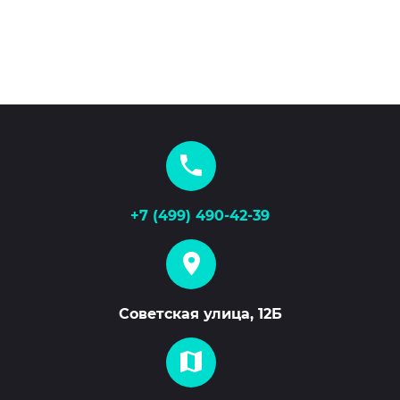
+7 (499) 490-42-39
Советская улица, 12Б