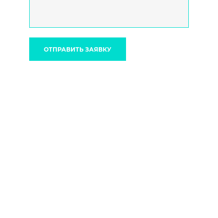
ОТПРАВИТЬ ЗАЯВКУ