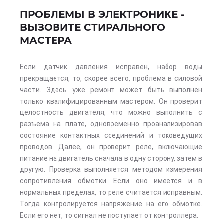
ПРОБЛЕМЫ В ЭЛЕКТРОНИКЕ -
ВЫЗОВИТЕ СТИРАЛЬНОГО
МАСТЕРА
Если датчик давления исправен, набор воды
прекращается, то, скорее всего, проблема в силовой
части. Здесь уже ремонт может быть выполнен
только квалифицированным мастером. Он проверит
целостность двигателя, что можно выполнить с
разъема на плате, одновременно проанализировав
состояние контактных соединений и токоведущих
проводов. Далее, он проверит реле, включающие
питание на двигатель сначала в одну сторону, затем в
другую. Проверка выполняется методом измерения
сопротивления обмотки. Если оно имеется и в
нормальных пределах, то реле считается исправным.
Тогда контролируется напряжение на его обмотке.
Если его нет, то сигнал не поступает от контроллера.