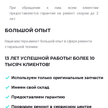
При обращении к нам, всем клиентам
предоставляется гарантия на ремонт скором до 2
лет.
БОЛЬШОЙ ОПЫТ
Наши мастера имеют большой опыт в сфере ремонта
стиральной техники
13 ЛЕТ УСПЕШНОЙ РАБОТЫ! БОЛЕЕ 10
ТЫСЯЧ КЛИЕНТОВ!
Используем только оригинальные запчасти
Имеем свой склад
Предоставляем гарантию
Проводим ремонт в сервисном центре