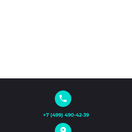
+7 (499) 490-42-39