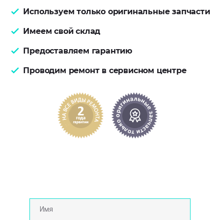
Используем только оригинальные запчасти
Имеем свой склад
Предоставляем гарантию
Проводим ремонт в сервисном центре