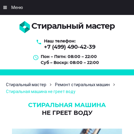
Меню
Стиральный мастер
Наш телефон:
+7 (499) 490-42-39
Пон – Пятн: 08:00 – 22:00
Суб – Воскр: 08:00 – 22:00
Стиральный мастер
Ремонт стиральных машин
Стиральная машина не греет воду
СТИРАЛЬНАЯ МАШИНА
НЕ ГРЕЕТ ВОДУ