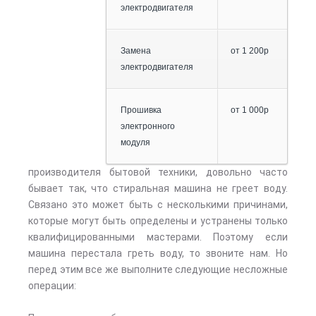
электродвигателя
Замена
от 1 200р
электродвигателя
Прошивка
от 1 000р
электронного
модуля
производителя бытовой техники, довольно часто
бывает так, что стиральная машина не греет воду.
Связано это может быть с несколькими причинами,
которые могут быть определены и устранены только
квалифицированными мастерами. Поэтому если
машина перестала греть воду, то звоните нам. Но
перед этим все же выполните следующие несложные
операции: