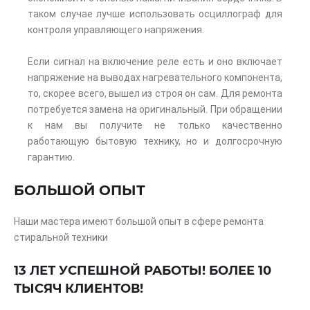
таком случае лучше использовать осциллограф для
контроля управляющего напряжения.
Если сигнал на включение реле есть и оно включает
напряжение на выводах нагревательного компонента,
то, скорее всего, вышел из строя он сам. Для ремонта
потребуется замена на оригинальный. При обращении
к нам вы получите не только качественно
работающую бытовую технику, но и долгосрочную
гарантию.
БОЛЬШОЙ ОПЫТ
Наши мастера имеют большой опыт в сфере ремонта
стиральной техники
13 ЛЕТ УСПЕШНОЙ РАБОТЫ! БОЛЕЕ 10
ТЫСЯЧ КЛИЕНТОВ!