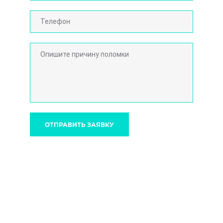
ОТПРАВИТЬ ЗАЯВКУ